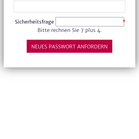
Sicherheitsfrage
*
Bitte rechnen Sie 7 plus 4.
NEUES PASSWORT ANFORDERN