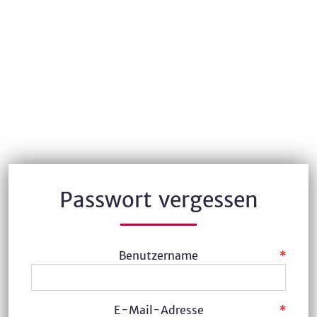
Passwort vergessen
Benutzername
*
E-Mail-Adresse
*